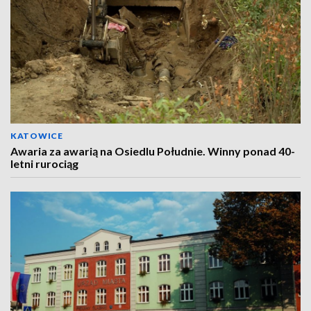
KATOWICE
Awaria za awarią na Osiedlu Południe. Winny ponad 40-
letni rurociąg