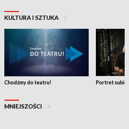
KULTURA I SZTUKA
Chodźmy do teatru!
Portret subi
MNIEJSZOŚCI