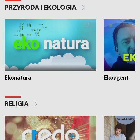
PRZYRODA I EKOLOGIA
Ekonatura
Ekoagent
RELIGIA