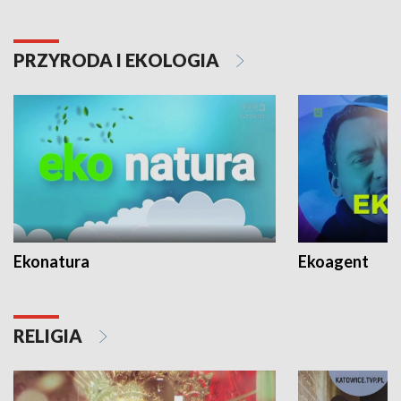
PRZYRODA I EKOLOGIA
Ekonatura
Ekoagent
RELIGIA