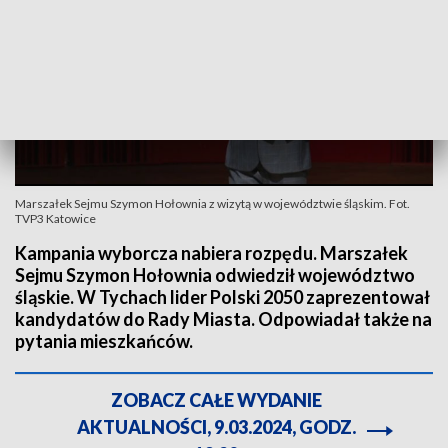
Marszałek Sejmu Szymon Hołownia z wizytą w województwie śląskim. Fot.
TVP3 Katowice
Kampania wyborcza nabiera rozpędu. Marszałek
Sejmu Szymon Hołownia odwiedził województwo
śląskie. W Tychach lider Polski 2050 zaprezentował
kandydatów do Rady Miasta. Odpowiadał także na
pytania mieszkańców.
ZOBACZ CAŁE WYDANIE
AKTUALNOŚCI, 9.03.2024, GODZ.