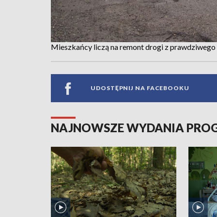
Mieszkańcy liczą na remont drogi z prawdziwego
UDOSTĘPNIJ NA FACEBOOKU
NAJNOWSZE WYDANIA PR