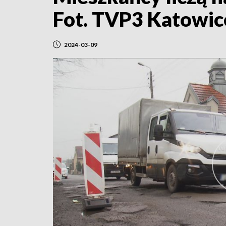
Fot. TVP3 Katowic
2024-03-09