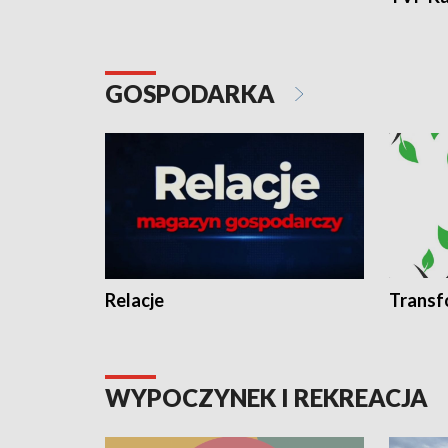
GOSPODARKA
Relacje
Transf
WYPOCZYNEK I REKREACJA