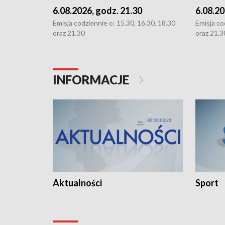
6.08.2026, godz. 21.30
6.08.20
Emisja codziennie o: 15.30, 16.30, 18.30
Emisja co
oraz 21.30
oraz 21.3
INFORMACJE
Aktualności
Sport