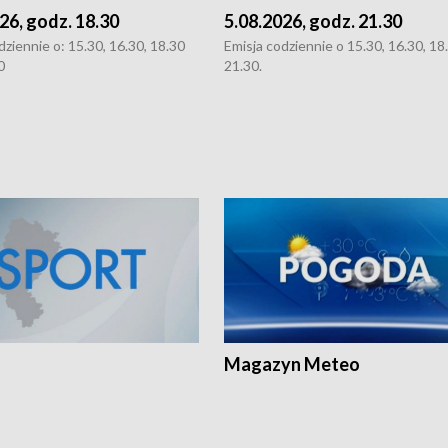
26, godz. 18.30
5.08.2026, godz. 21.30
dziennie o: 15.30, 16.30, 18.30
Emisja codziennie o 15.30, 16.30, 18.
0
21.30.
Magazyn Meteo