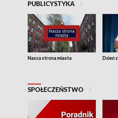
PUBLICYSTYKA
Nasza strona miasta
Dzień z
SPOŁECZEŃSTWO