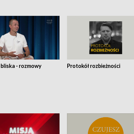
 bliska - rozmowy
Protokół rozbieżności