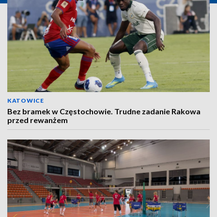
KATOWICE
Bez bramek w Częstochowie. Trudne zadanie Rakowa
przed rewanżem