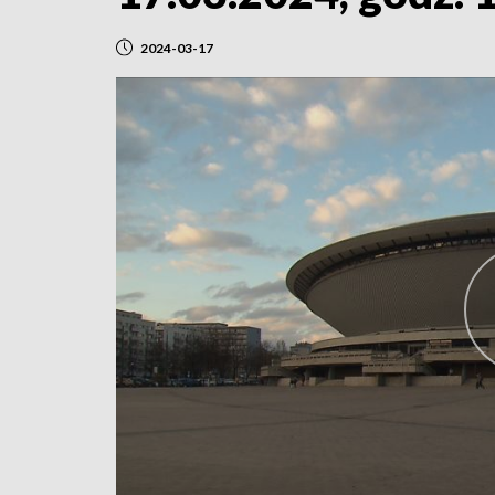
2024-03-17