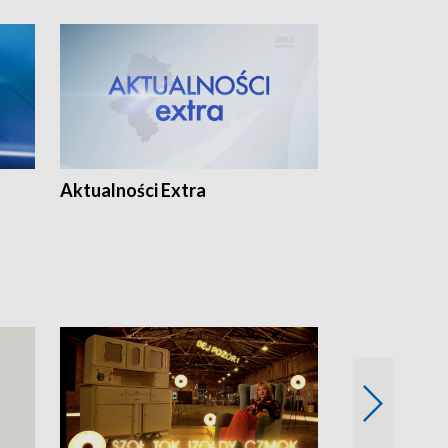
Aktualności Extra