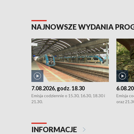
NAJNOWSZE WYDANIA PR
7.08.2026, godz. 18.30
6.08.20
Emisja codziennie o 15.30, 16.30, 18.30 i
Emisja co
21.30.
oraz 21.3
INFORMACJE