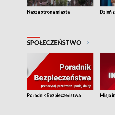
Nasza strona miasta
Dzień z
SPOŁECZEŃSTWO
Poradnik Bezpieczeństwa
Misja i