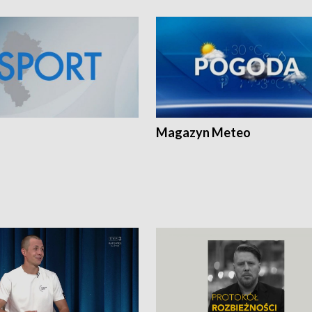
Magazyn Meteo