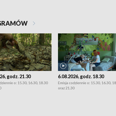
OGRAMÓW
26, godz. 21.30
6.08.2026, godz. 18.30
dziennie o: 15.30, 16.30, 18.30
Emisja codziennie o: 15.30, 16.30, 1
0
oraz 21.30