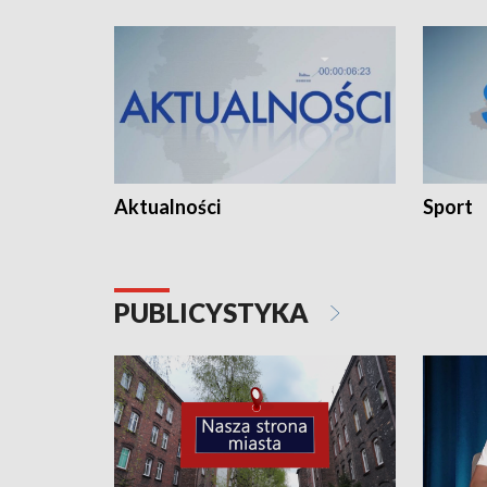
Aktualności
Sport
PUBLICYSTYKA