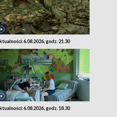
ktualności: 6.08.2026, godz. 21.30
ktualności: 6.08.2026, godz. 18.30