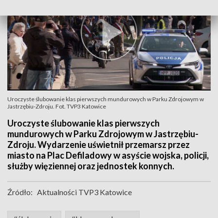
Uroczyste ślubowanie klas pierwszych mundurowych w Parku Zdrojowym w
Jastrzębiu-Zdroju. Fot. TVP3 Katowice
Uroczyste ślubowanie klas pierwszych
mundurowych w Parku Zdrojowym w Jastrzębiu-
Zdroju. Wydarzenie uświetnił przemarsz przez
miasto na Plac Defiladowy w asyście wojska, policji,
służby więziennej oraz jednostek konnych.
Źródło:
Aktualności TVP3 Katowice