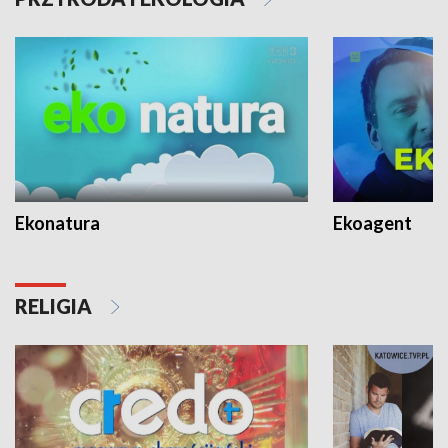
Ekonatura
Ekoagent
RELIGIA