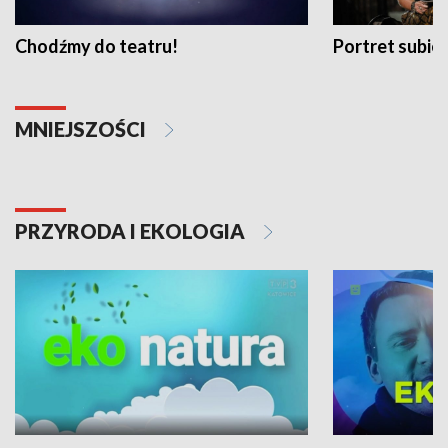
Chodźmy do teatru!
Portret subi
MNIEJSZOŚCI
PRZYRODA I EKOLOGIA