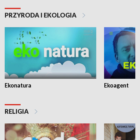
PRZYRODA I EKOLOGIA
Ekonatura
Ekoagent
RELIGIA