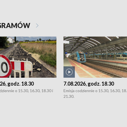
OGRAMÓW
26, godz. 18.30
7.08.2026, godz. 18.30
dziennie o 15.30, 16.30, 18.30 i
Emisja codziennie o 15.30, 16.30, 18.
21.30.