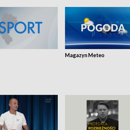
Magazyn Meteo