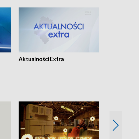
Aktualności Extra