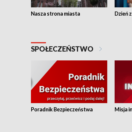
Nasza strona miasta
Dzień z
SPOŁECZEŃSTWO
Poradnik Bezpieczeństwa
Misja i