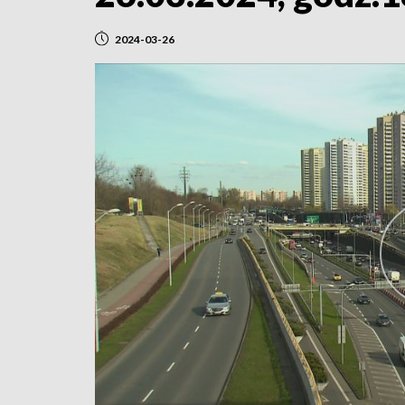
2024-03-26