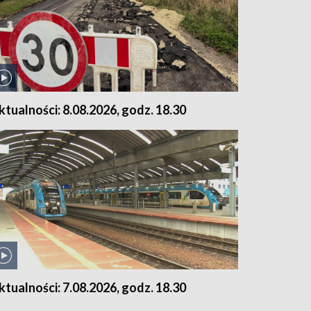
ktualności: 8.08.2026, godz. 18.30
ktualności: 7.08.2026, godz. 18.30