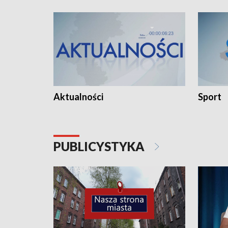
Aktualności
Sport
PUBLICYSTYKA