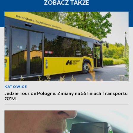
ZOBACZ TAKŻE
KATOWICE
Jedzie Tour de Pologne. Zmiany na 55 liniach Transportu
GZM