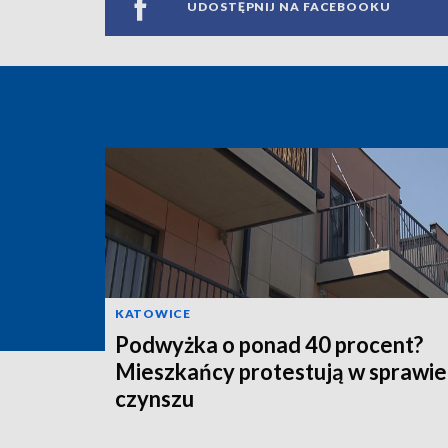
UDOSTĘPNIJ NA FACEBOOKU
KATOWICE
Podwyżka o ponad 40 procent?
Mieszkańcy protestują w sprawie
czynszu