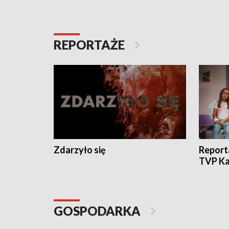
REPORTAŻE
Zdarzyło się
Report
TVP Ka
GOSPODARKA