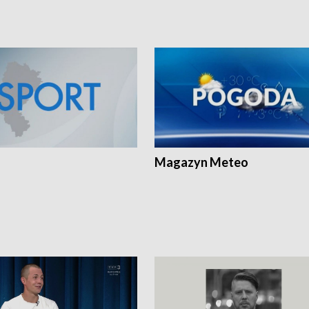
Magazyn Meteo