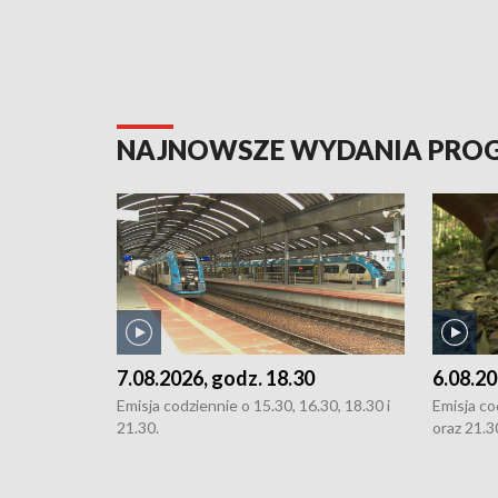
NAJNOWSZE WYDANIA PR
7.08.2026, godz. 18.30
6.08.20
Emisja codziennie o 15.30, 16.30, 18.30 i
Emisja co
21.30.
oraz 21.3