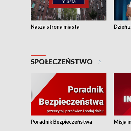
Nasza strona miasta
Dzień z
SPOŁECZEŃSTWO
Poradnik Bezpieczeństwa
Misja i