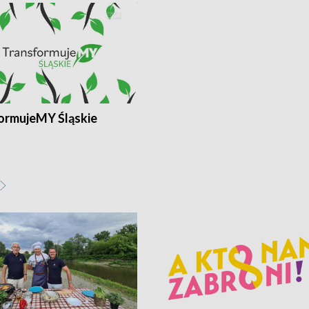
ormujeMY Śląskie