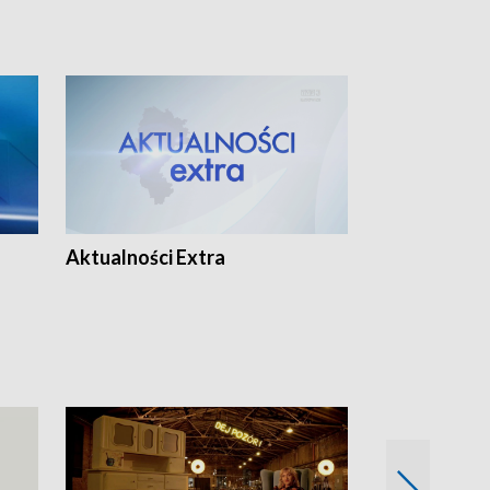
Aktualności Extra