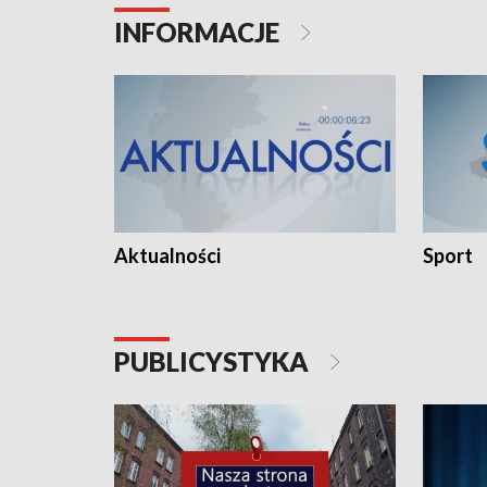
INFORMACJE
Aktualności
Sport
PUBLICYSTYKA