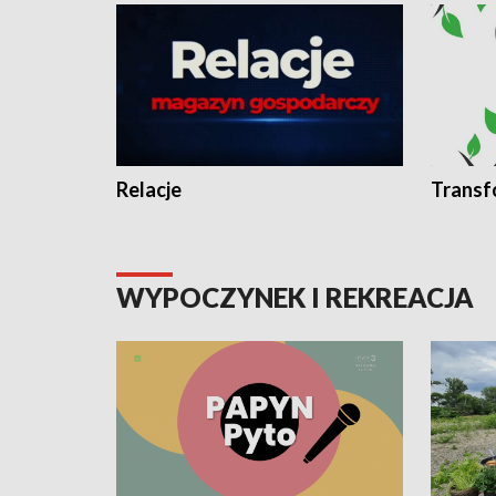
Relacje
Transf
WYPOCZYNEK I REKREACJA