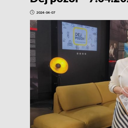
2024-04-07