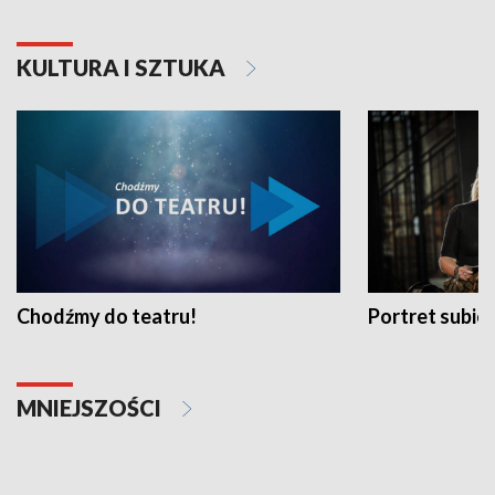
KULTURA I SZTUKA
Chodźmy do teatru!
Portret subi
MNIEJSZOŚCI