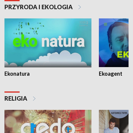
PRZYRODA I EKOLOGIA
Ekonatura
Ekoagent
RELIGIA