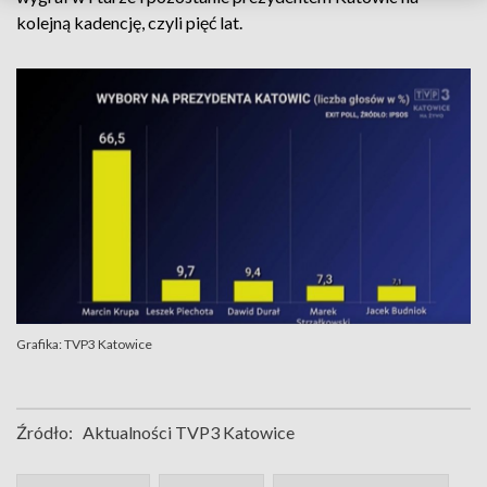
kolejną kadencję, czyli pięć lat.
Grafika: TVP3 Katowice
Źródło:
Aktualności TVP3 Katowice