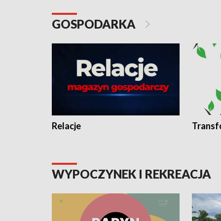
GOSPODARKA
Relacje
Transf
WYPOCZYNEK I REKREACJA