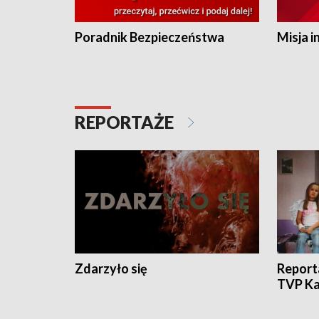
Poradnik Bezpieczeństwa
Misja i
REPORTAŻE
Zdarzyło się
Report
TVP Ka