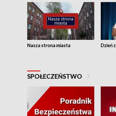
Nasza strona miasta
Dzień z
SPOŁECZEŃSTWO