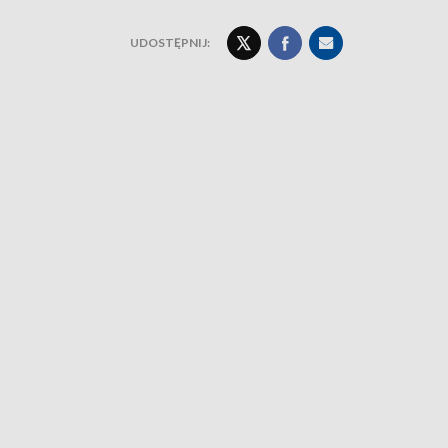
UDOSTĘPNIJ: