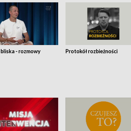
 bliska - rozmowy
Protokół rozbieżności