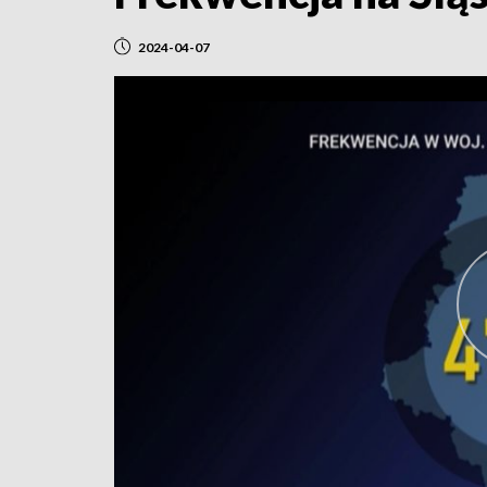
2024-04-07