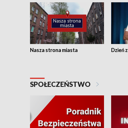
Nasza strona miasta
Dzień z
SPOŁECZEŃSTWO