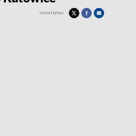
UDOSTĘPNIJ: