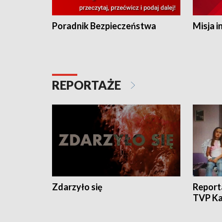
Poradnik Bezpieczeństwa
Misja i
REPORTAŻE
Zdarzyło się
Report
TVP Ka