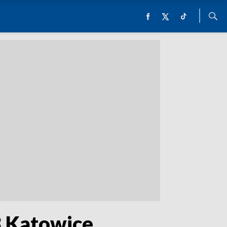
3 Katowice