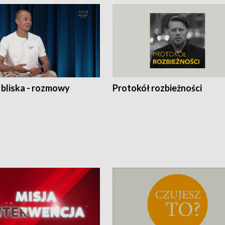
 bliska - rozmowy
Protokół rozbieżności