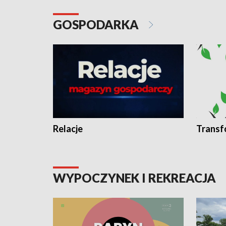
GOSPODARKA
Relacje
Transf
WYPOCZYNEK I REKREACJA