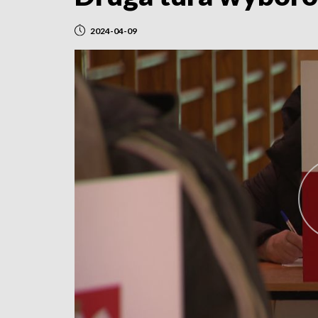
2024-04-09