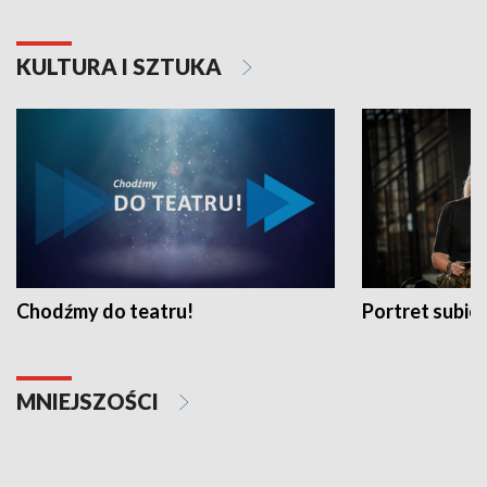
KULTURA I SZTUKA
Chodźmy do teatru!
Portret subi
MNIEJSZOŚCI