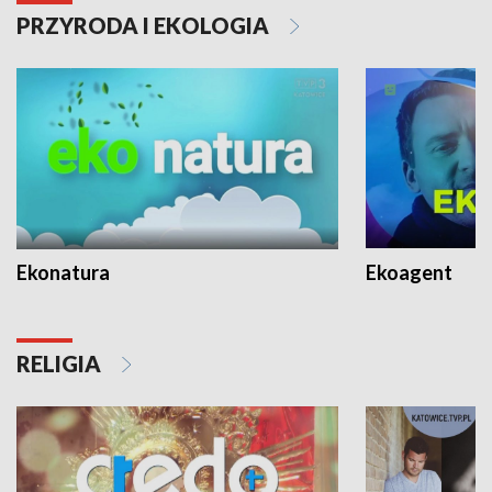
PRZYRODA I EKOLOGIA
Ekonatura
Ekoagent
RELIGIA