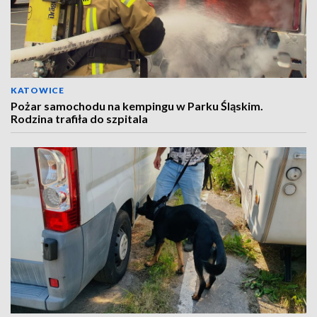
KATOWICE
Pożar samochodu na kempingu w Parku Śląskim.
Rodzina trafiła do szpitala