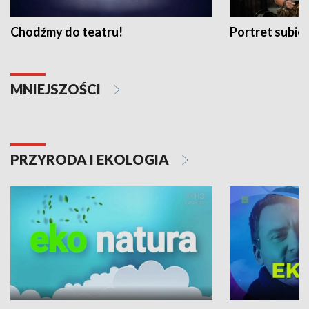
Chodźmy do teatru!
Portret subi
MNIEJSZOŚCI
PRZYRODA I EKOLOGIA