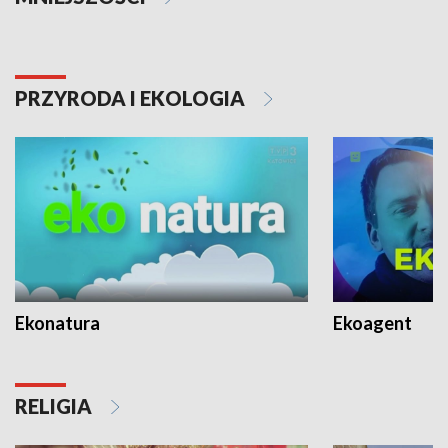
PRZYRODA I EKOLOGIA
Ekonatura
Ekoagent
RELIGIA