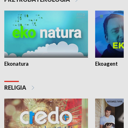
Ekonatura
Ekoagent
RELIGIA