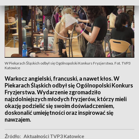
W Piekarach Śląskich odbył się Ogólnopolski Konkurs Fryzjerstwa. Fot. TVP3
Katowice
Warkocz angielski, francuski, a nawet kłos. W
Piekarach Śląskich odbył się Ogólnopolski Konkurs
Fryzjerstwa. Wydarzenie zgromadziło
najzdolniejszych młodych fryzjerów, którzy mieli
okazję podzielić się swoim doświadczeniem,
doskonalić umiejętności oraz inspirować się
nawzajem.
Źródło:
Aktualności TVP3 Katowice