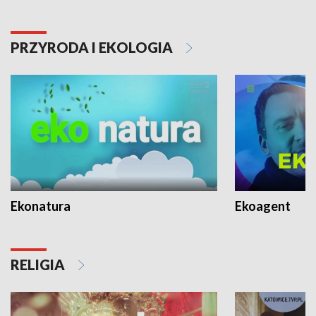
PRZYRODA I EKOLOGIA
Ekonatura
Ekoagent
RELIGIA