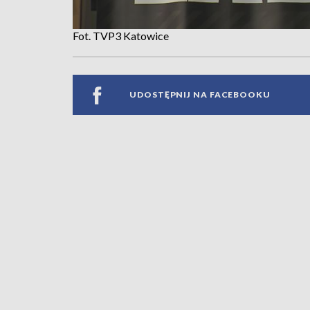
Fot. TVP3 Katowice
UDOSTĘPNIJ NA FACEBOOKU