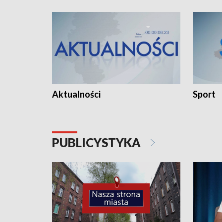
Aktualności
Sport
PUBLICYSTYKA