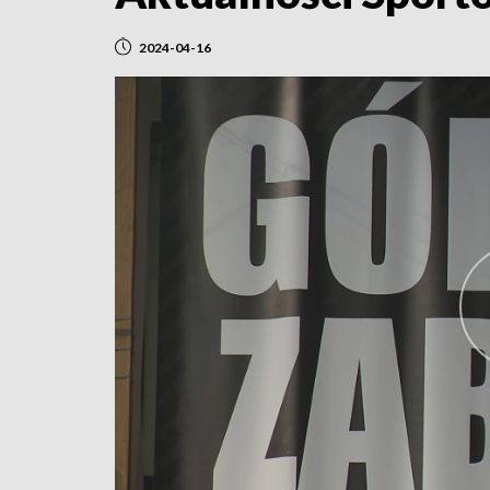
2024-04-16