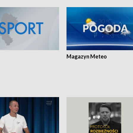
Magazyn Meteo