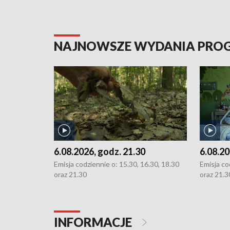
NAJNOWSZE WYDANIA PR
6.08.2026, godz. 21.30
6.08.20
Emisja codziennie o: 15.30, 16.30, 18.30
Emisja co
oraz 21.30
oraz 21.3
INFORMACJE