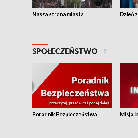
Nasza strona miasta
Dzień z
SPOŁECZEŃSTWO
Poradnik Bezpieczeństwa
Misja i