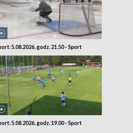
port: 5.08.2026, godz. 21.50 - Sport
port: 5.08.2026, godz. 19.00 - Sport