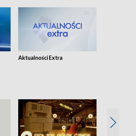
Aktualności Extra