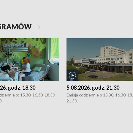
OGRAMÓW
26, godz. 18.30
5.08.2026, godz. 21.30
dziennie o: 15.30, 16.30, 18.30
Emisja codziennie o 15.30, 16.30, 18.
0
21.30.