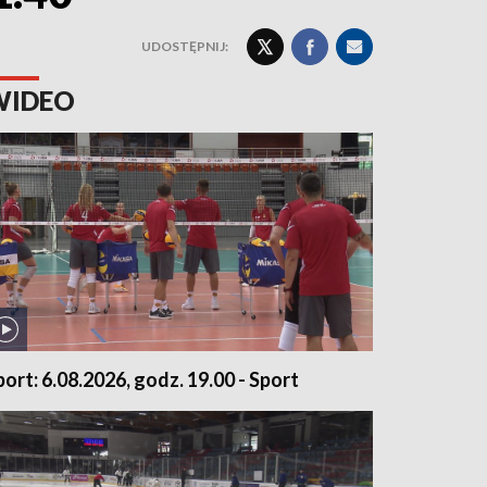
UDOSTĘPNIJ:
WIDEO
port: 6.08.2026, godz. 19.00 - Sport