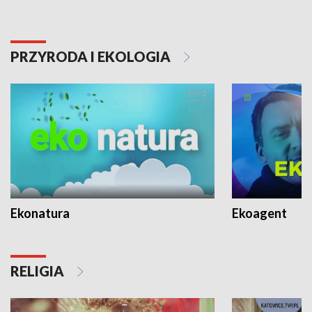
PRZYRODA I EKOLOGIA
Ekonatura
Ekoagent
RELIGIA