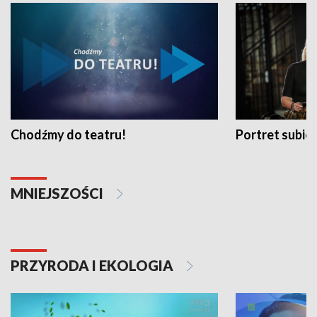
Chodźmy do teatru!
Portret subi
MNIEJSZOŚCI
PRZYRODA I EKOLOGIA