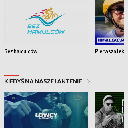
Bez hamulców
Pierwsza lekc
KIEDYŚ NA NASZEJ ANTENIE