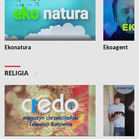
Ekonatura
Ekoagent
RELIGIA