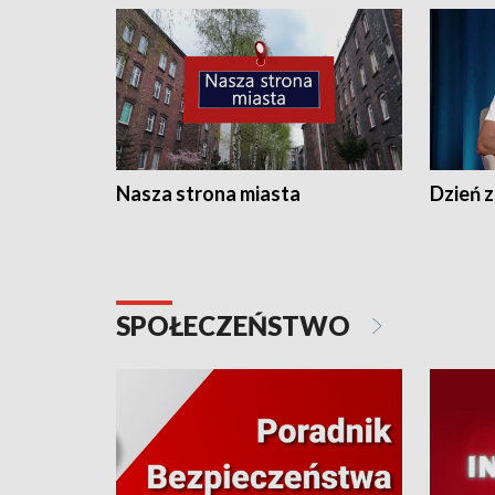
Nasza strona miasta
Dzień z
SPOŁECZEŃSTWO