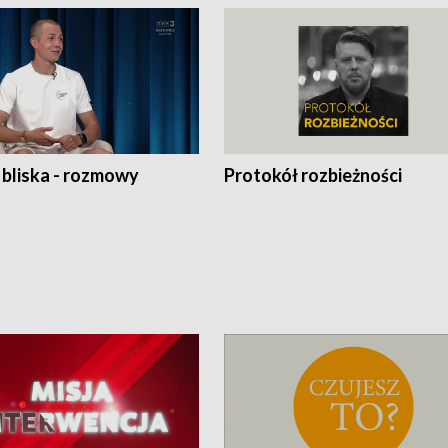
 bliska - rozmowy
Protokół rozbieżności