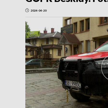
2024-04-20