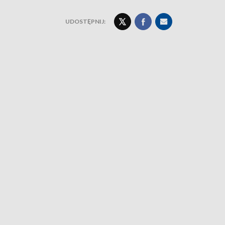
UDOSTĘPNIJ: