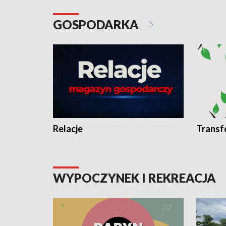
GOSPODARKA
Relacje
Transf
WYPOCZYNEK I REKREACJA