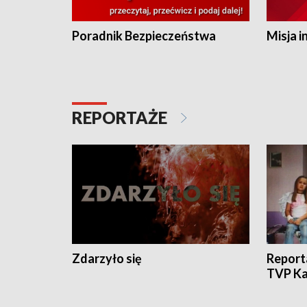
Poradnik Bezpieczeństwa
Misja i
REPORTAŻE
Zdarzyło się
Report
TVP Ka