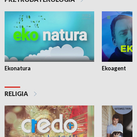
Ekonatura
Ekoagent
RELIGIA