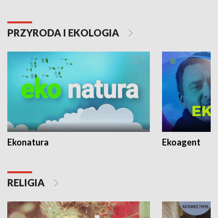
PRZYRODA I EKOLOGIA
Ekonatura
Ekoagent
RELIGIA