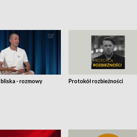
 bliska - rozmowy
Protokół rozbieżności