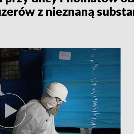
uzerów z nieznaną substa