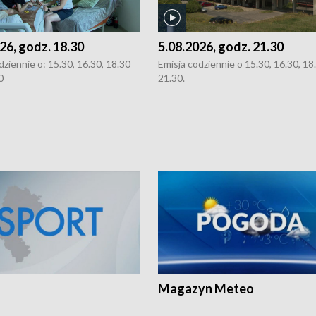
26, godz. 18.30
5.08.2026, godz. 21.30
dziennie o: 15.30, 16.30, 18.30
Emisja codziennie o 15.30, 16.30, 18.
0
21.30.
Magazyn Meteo