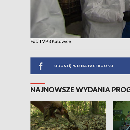
Fot. TVP3 Katowice
UDOSTĘPNIJ NA FACEBOOKU
NAJNOWSZE WYDANIA PR