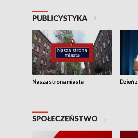
PUBLICYSTYKA
Nasza strona miasta
Dzień z
SPOŁECZEŃSTWO