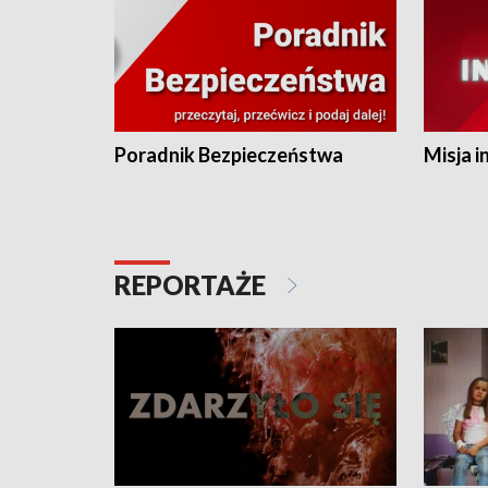
Poradnik Bezpieczeństwa
Misja i
REPORTAŻE