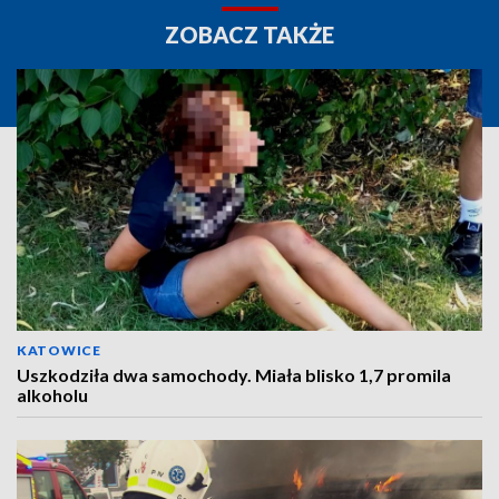
ZOBACZ TAKŻE
KATOWICE
Uszkodziła dwa samochody. Miała blisko 1,7 promila
alkoholu