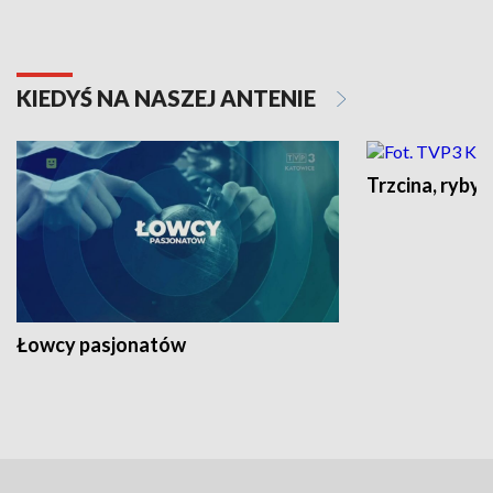
KIEDYŚ NA NASZEJ ANTENIE
Trzcina, ryby 
Łowcy pasjonatów