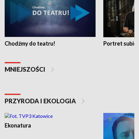
Chodźmy do teatru!
Portret subi
MNIEJSZOŚCI
PRZYRODA I EKOLOGIA
Ekonatura