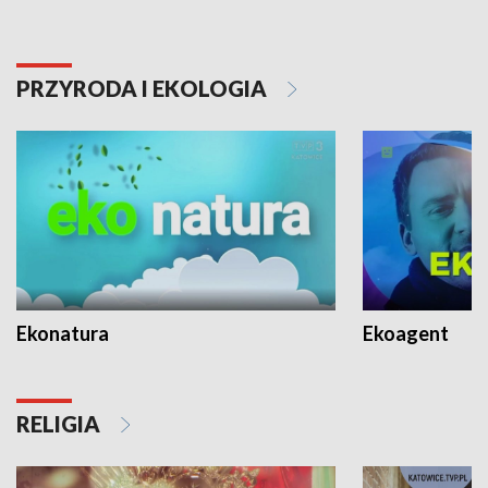
PRZYRODA I EKOLOGIA
Ekonatura
Ekoagent
RELIGIA