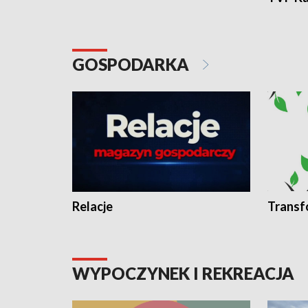
GOSPODARKA
Relacje
Transf
WYPOCZYNEK I REKREACJA