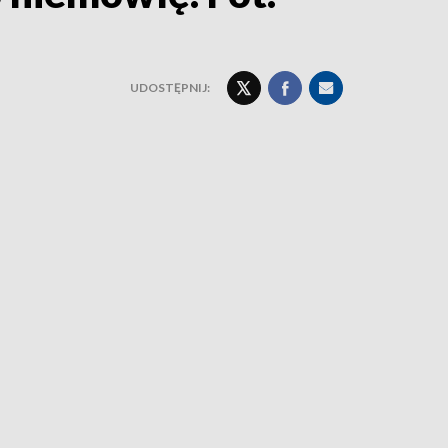
UDOSTĘPNIJ: