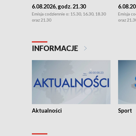
6.08.2026, godz. 21.30
6.08.20
Emisja codziennie o: 15.30, 16.30, 18.30
Emisja co
oraz 21.30
oraz 21.3
INFORMACJE
Aktualności
Sport