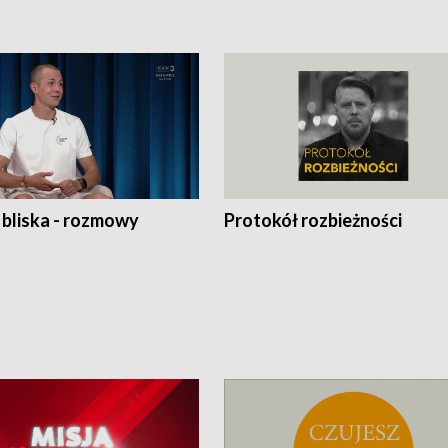
 bliska - rozmowy
Protokół rozbieżności