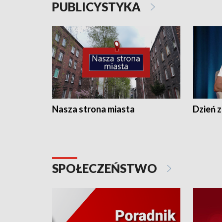
PUBLICYSTYKA
Nasza strona miasta
Dzień z
SPOŁECZEŃSTWO