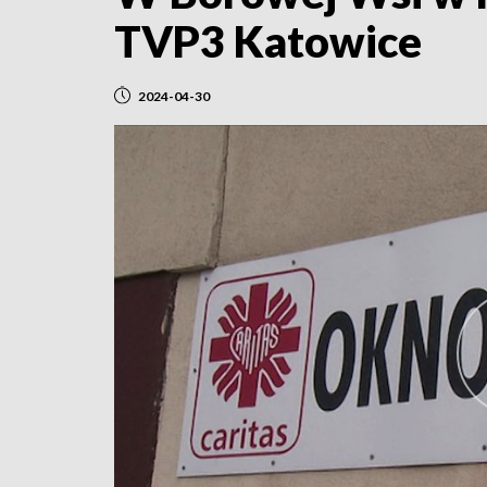
TVP3 Katowice
2024-04-30