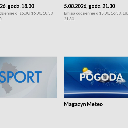
26, godz. 18.30
5.08.2026, godz. 21.30
dziennie o: 15.30, 16.30, 18.30
Emisja codziennie o 15.30, 16.30, 18.
0
21.30.
Magazyn Meteo