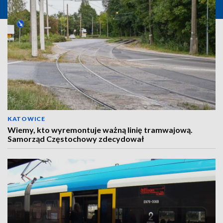
KATOWICE
Wiemy, kto wyremontuje ważną linię tramwajową.
Samorząd Częstochowy zdecydował