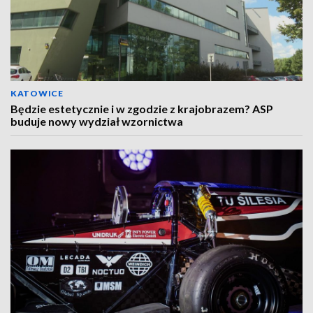
KATOWICE
Będzie estetycznie i w zgodzie z krajobrazem? ASP
buduje nowy wydział wzornictwa