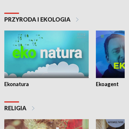
PRZYRODA I EKOLOGIA
Ekonatura
Ekoagent
RELIGIA