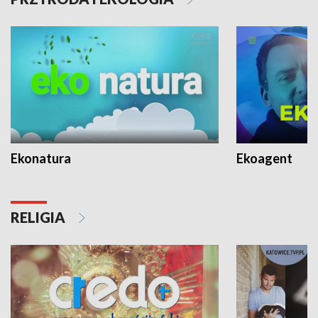
Ekonatura
Ekoagent
RELIGIA