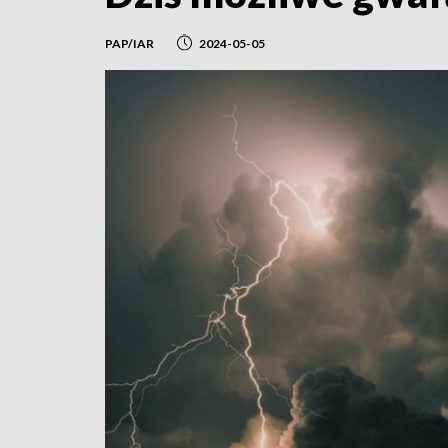
PAP/IAR
2024-05-05