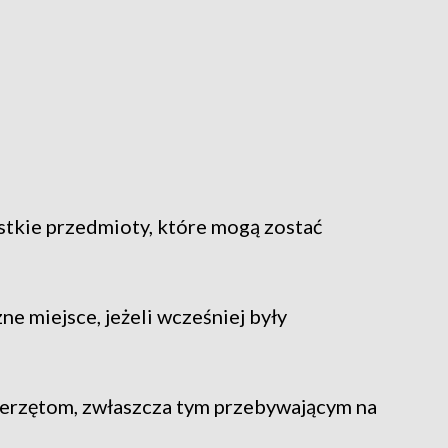
stkie przedmioty, które mogą zostać
 miejsce, jeżeli wcześniej były
erzętom, zwłaszcza tym przebywającym na