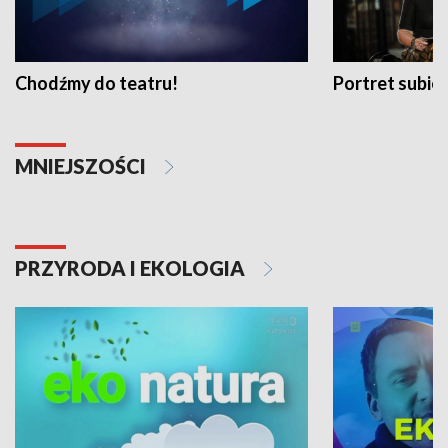
Chodźmy do teatru!
Portret subi
MNIEJSZOŚCI
PRZYRODA I EKOLOGIA