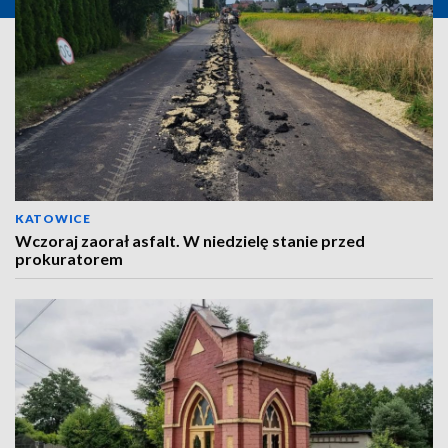
KATOWICE
Wczoraj zaorał asfalt. W niedzielę stanie przed
prokuratorem