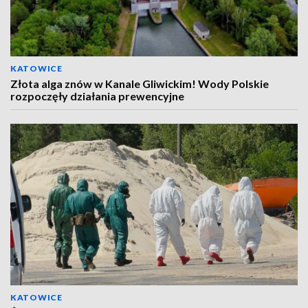
KATOWICE
Złota alga znów w Kanale Gliwickim! Wody Polskie
rozpoczęły działania prewencyjne
KATOWICE