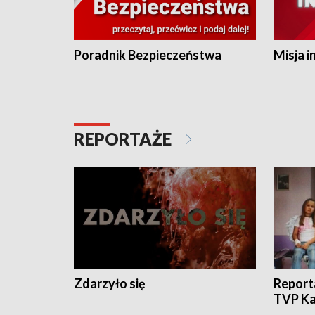
Poradnik Bezpieczeństwa
Misja i
REPORTAŻE
Zdarzyło się
Report
TVP Ka