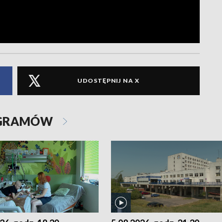
UDOSTĘPNIJ NA X
OGRAMÓW