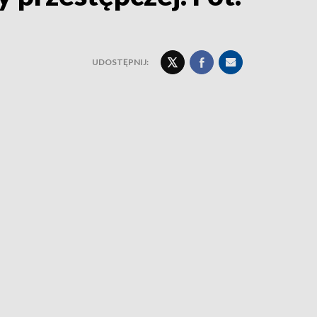
UDOSTĘPNIJ: