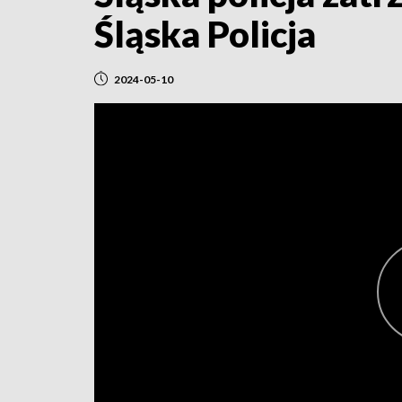
Śląska Policja
2024-05-10