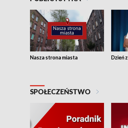
Nasza strona miasta
Dzień z
SPOŁECZEŃSTWO