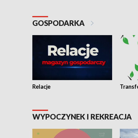
GOSPODARKA
Relacje
Transf
WYPOCZYNEK I REKREACJA