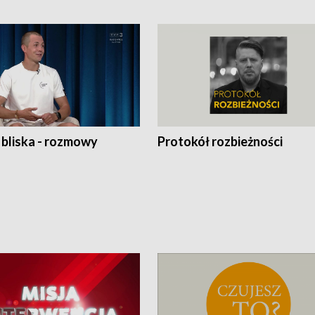
 bliska - rozmowy
Protokół rozbieżności