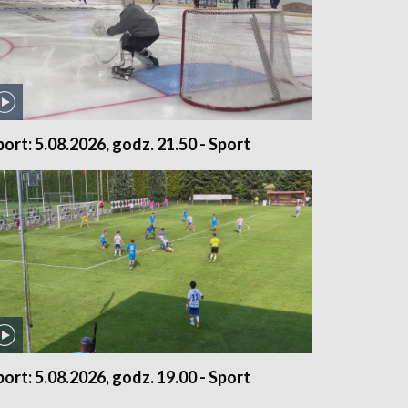
port: 5.08.2026, godz. 21.50 - Sport
port: 5.08.2026, godz. 19.00 - Sport