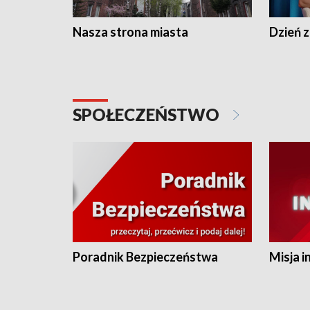
Nasza strona miasta
Dzień z
SPOŁECZEŃSTWO
Poradnik Bezpieczeństwa
Misja i