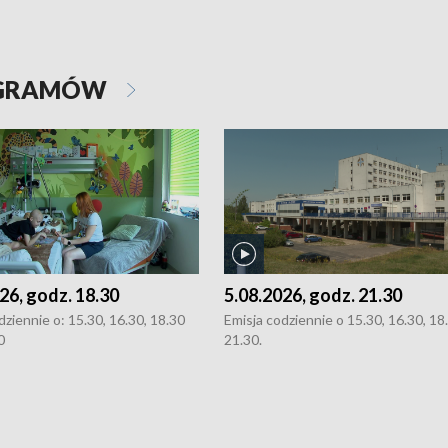
OGRAMÓW
26, godz. 18.30
5.08.2026, godz. 21.30
dziennie o: 15.30, 16.30, 18.30
Emisja codziennie o 15.30, 16.30, 18.
0
21.30.