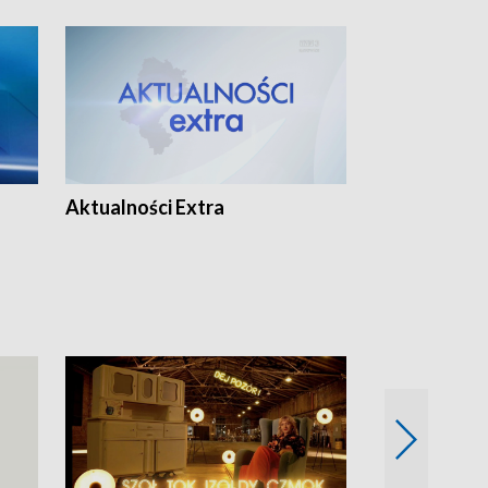
Aktualności Extra