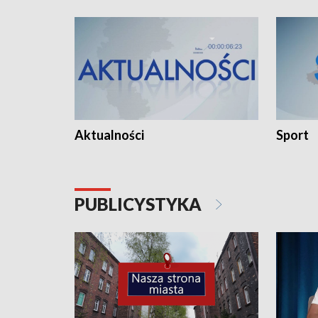
Aktualności
Sport
PUBLICYSTYKA