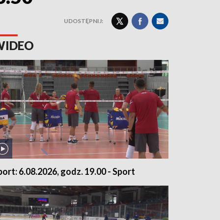
UDOSTĘPNIJ:
WIDEO
port: 6.08.2026, godz. 19.00 - Sport