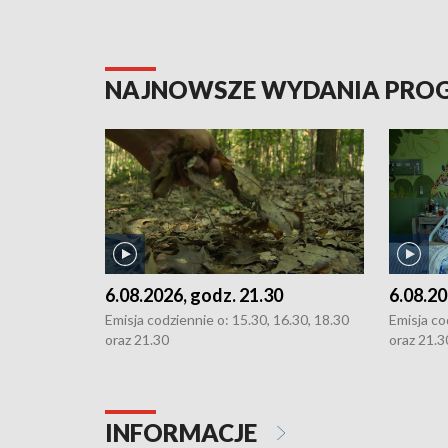
NAJNOWSZE WYDANIA PR
6.08.2026, godz. 21.30
6.08.20
Emisja codziennie o: 15.30, 16.30, 18.30
Emisja co
oraz 21.30
oraz 21.3
INFORMACJE