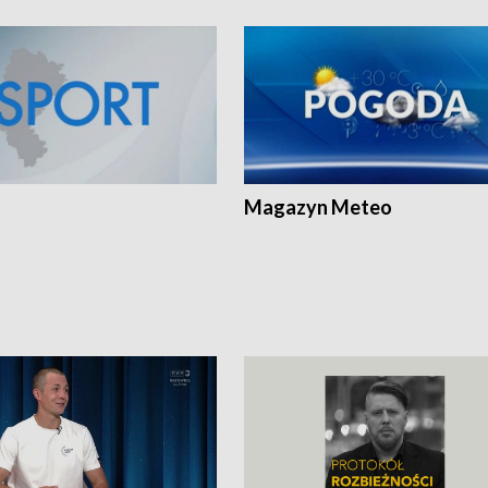
Magazyn Meteo