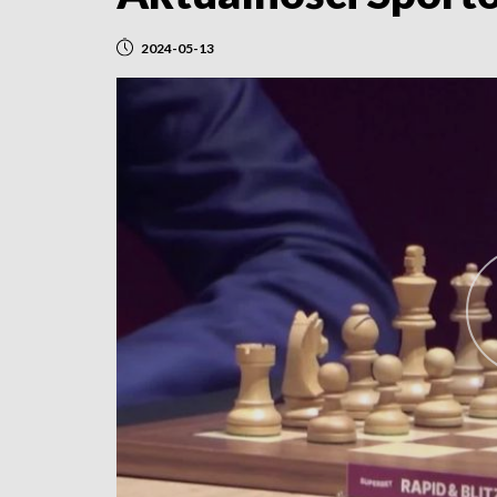
2024-05-13