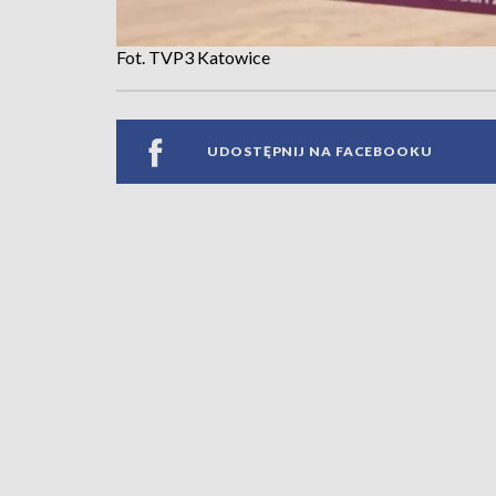
Fot. TVP3 Katowice
UDOSTĘPNIJ NA FACEBOOKU