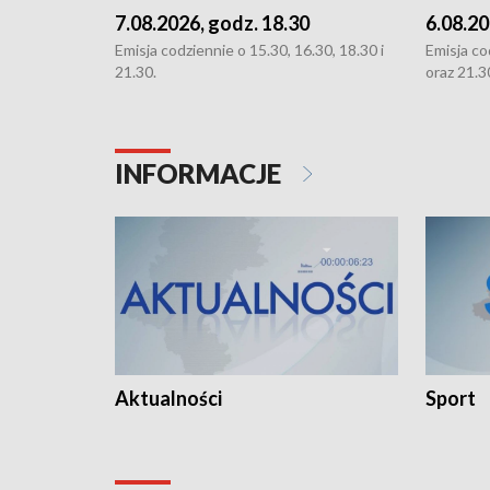
7.08.2026, godz. 18.30
6.08.20
Emisja codziennie o 15.30, 16.30, 18.30 i
Emisja co
21.30.
oraz 21.3
INFORMACJE
Aktualności
Sport