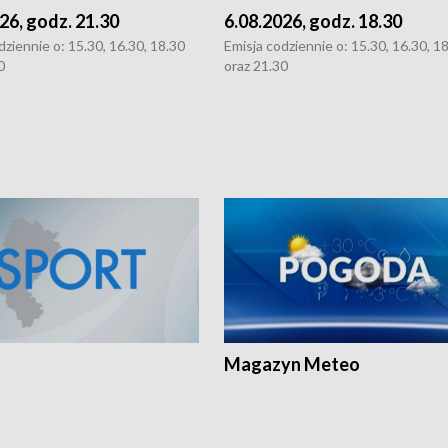
26, godz. 21.30
6.08.2026, godz. 18.30
dziennie o: 15.30, 16.30, 18.30
Emisja codziennie o: 15.30, 16.30, 1
0
oraz 21.30
Magazyn Meteo