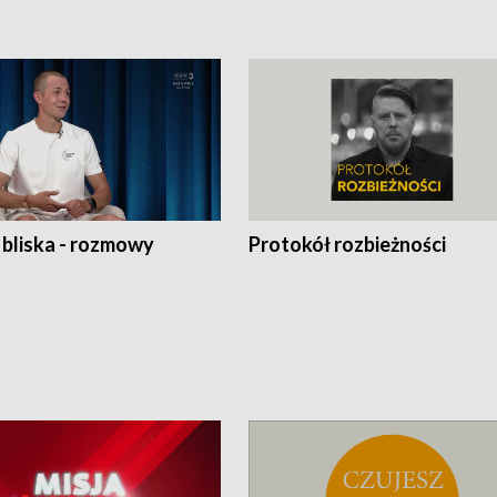
 bliska - rozmowy
Protokół rozbieżności