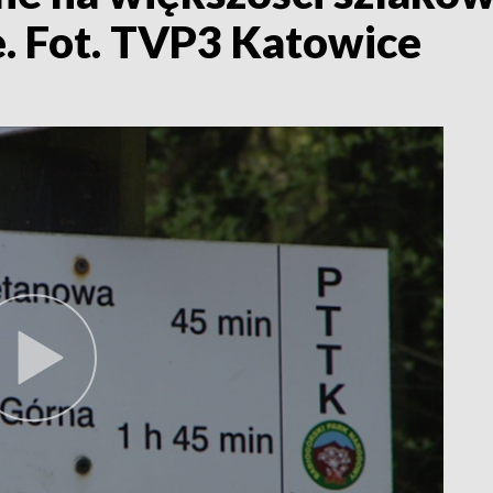
e. Fot. TVP3 Katowice