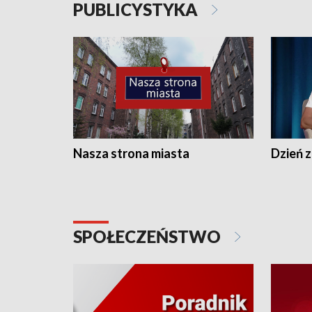
PUBLICYSTYKA
Nasza strona miasta
Dzień z
SPOŁECZEŃSTWO