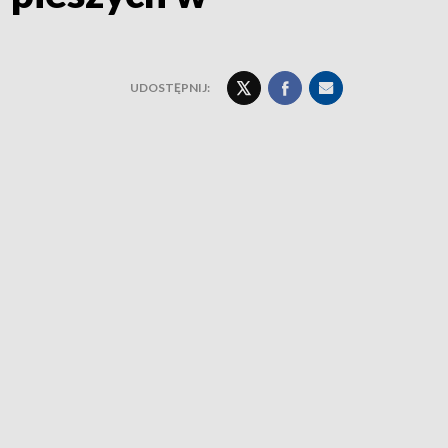
UDOSTĘPNIJ: