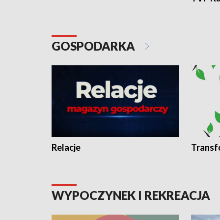
GOSPODARKA
Relacje
Transf
WYPOCZYNEK I REKREACJA