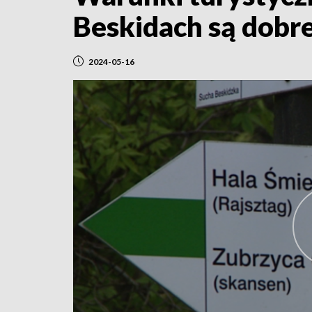
Beskidach są dobr
2024-05-16