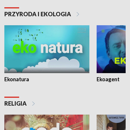
PRZYRODA I EKOLOGIA
Ekonatura
Ekoagent
RELIGIA