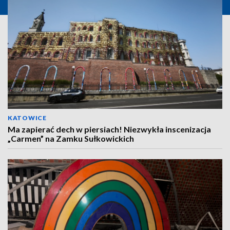
KATOWICE
Ma zapierać dech w piersiach! Niezwykła inscenizacja
„Carmen” na Zamku Sułkowickich